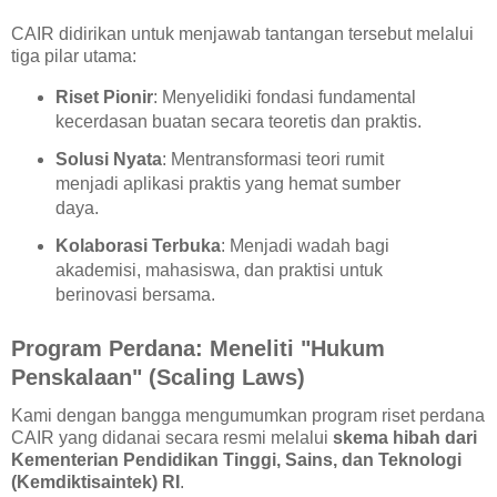
CAIR didirikan untuk menjawab tantangan tersebut melalui
tiga pilar utama:
Riset Pionir
: Menyelidiki fondasi fundamental
kecerdasan buatan secara teoretis dan praktis.
Solusi Nyata
: Mentransformasi teori rumit
menjadi aplikasi praktis yang hemat sumber
daya.
Kolaborasi Terbuka
: Menjadi wadah bagi
akademisi, mahasiswa, dan praktisi untuk
berinovasi bersama.
Program Perdana: Meneliti "Hukum
Penskalaan" (Scaling Laws)
Kami dengan bangga mengumumkan program riset perdana
CAIR yang didanai secara resmi melalui
skema hibah dari
Kementerian Pendidikan Tinggi, Sains, dan Teknologi
(Kemdiktisaintek) RI
.