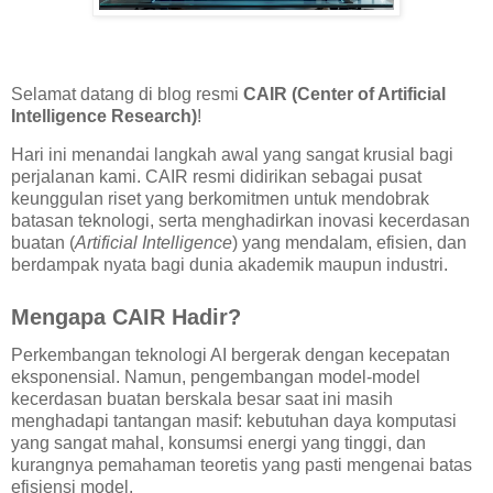
Selamat datang di blog resmi
CAIR (Center of Artificial
Intelligence Research)
!
Hari ini menandai langkah awal yang sangat krusial bagi
perjalanan kami. CAIR resmi didirikan sebagai pusat
keunggulan riset yang berkomitmen untuk mendobrak
batasan teknologi, serta menghadirkan inovasi kecerdasan
buatan (
Artificial Intelligence
) yang mendalam, efisien, dan
berdampak nyata bagi dunia akademik maupun industri.
Mengapa CAIR Hadir?
Perkembangan teknologi AI bergerak dengan kecepatan
eksponensial. Namun, pengembangan model-model
kecerdasan buatan berskala besar saat ini masih
menghadapi tantangan masif: kebutuhan daya komputasi
yang sangat mahal, konsumsi energi yang tinggi, dan
kurangnya pemahaman teoretis yang pasti mengenai batas
efisiensi model.